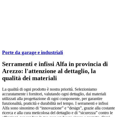
Porte da garage e industriali
Serramenti e infissi Alfa in provincia di
Arezzo: l'attenzione al dettaglio, la
qualità dei materiali
La qualità di ogni prodotto è nostra priorità. Selezioniamo
accuratamente i fornitori, valutando ogni dettaglio, dai materiali
utilizzati alla progettazione di ogni componente, per garantire
funzionalità, praticità e durabilità nel tempo. I serramenti e infissi
Alfa sono sinonimo di “innovazione” e “design”, grazie alla costante
ricerca e alla cura meticolosa del dettaglio e di “sicurezza” contro le