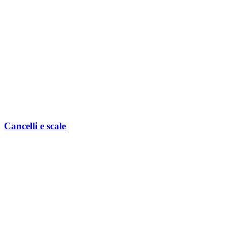
Cancelli e scale