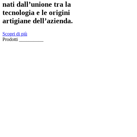
nati dall’unione tra la
tecnologia e le origini
artigiane dell’azienda.
Scopri di più
Prodotti __________