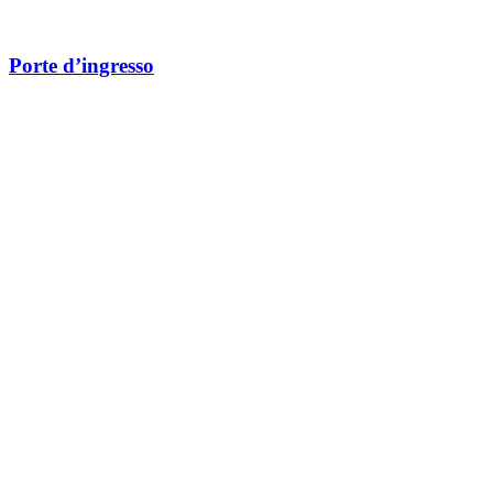
Porte d’ingresso