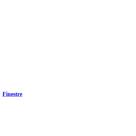
Finestre