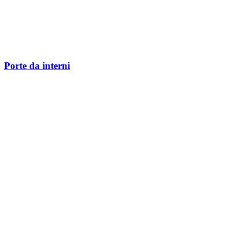
Porte da interni