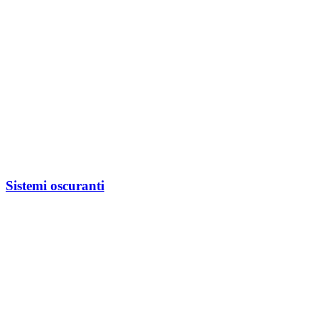
Sistemi oscuranti