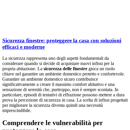
Sicurezza finestre: proteggere la casa con soluzioni
efficaci e moderne
La sicurezza rappresenta uno degli aspetti fondamentali da
considerare quando si decide di acquistare nuovi infissi per la
propria abitazione. La
sicurezza delle finestre
gioca un ruolo
chiave nel garantire un ambiente domestico protetto e confortevole.
Garantire un ambiente domestico sicuro contribuisce
significativamente a creare il massimo comfort abitativo e una
sensazione di serenità che, purtroppo, non è sempre scontata. In
particolare, episodi di tentativi di effrazione possono mettere a dura
prova la percezione di sicurezza in casa. La scelta di infissi progettati
per migliorare la sicurezza diventa quindi una necessità
imprescindibile.
Comprendere le vulnerabilità per