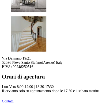
Via Dagnano 19/21
52036 Pieve Santo Stefano(Arezzo) Italy
P.IVA: 00248250516
Orari di apertura
Lun-Ven: 8:00-12:00 | 13:30-17:30
Riceviamo solo su appuntamento dopo le 17.30 e il sabato mattina
Contatti