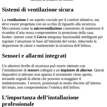
Sistemi di ventilazione sicura
La
ventilazione
è un aspetto cruciale per il comfort abitativo, ma
deve essere progettata con un occhio di riguardo alla sicurezza.
Meccanismi come la
microventilazione
consentono di mantenere il
ricambio d’aria senza compromettere la protezione della casa.
Inoltre, sistemi come il
Gecco
integrano funzionalità intelligenti per
regolare l’areazione in base all’intensità del vento, riducendo la
dispersione di calore e mantenendo la sicurezza dell’infisso.
Sensori e allarmi integrati
Un ulteriore livello di sicurezza può essere ottenuto con
l’installazione di
sensori
collegati a un
impianto di allarme
. Questi
dispositivi si attivano non appena il serramento viene aperto,
inviando segnali di allerta che possono scoraggiare il
malintenzionato. I sensori, posizionati in modo discreto all’interno
del telaio, non compromettono l’estetica dell’infisso.
L’importanza dell’installazione
professionale