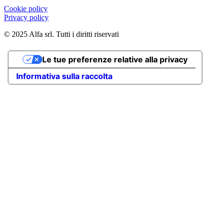
Cookie policy
Privacy policy
© 2025 Alfa srl. Tutti i diritti riservati
Le tue preferenze relative alla privacy
Informativa sulla raccolta