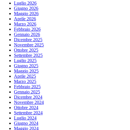
Luglio 2026
Giugno 2026
Maggio 2026
Aprile 2026
Marzo 2026
Febbraio 2026
Gennaio 2026
Dicembre 2025
Novembre 2025
Ottobre 2025
Settembre 2025
Luglio 2025
Giugno 2025
Maggio 2025
Aprile 2025
Marzo 2025
Febbraio 2025
Gennaio 2025
Dicembre 2024
Novembre 2024
Ottobre 2024
Settembre 2024
Luglio 2024
Giugno 2024
Maggio 2024