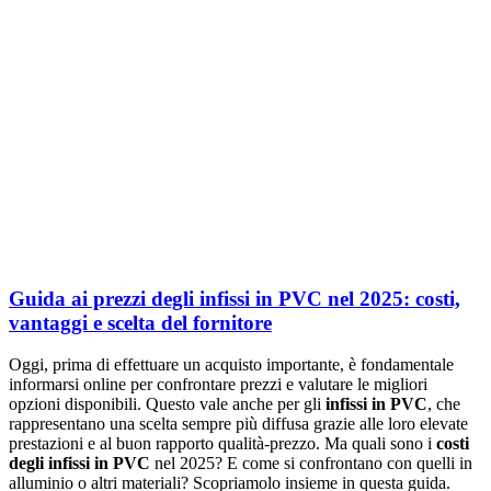
Guida ai prezzi degli infissi in PVC nel 2025: costi,
vantaggi e scelta del fornitore
Oggi, prima di effettuare un acquisto importante, è fondamentale
informarsi online per confrontare prezzi e valutare le migliori
opzioni disponibili. Questo vale anche per gli
infissi in PVC
, che
rappresentano una scelta sempre più diffusa grazie alle loro elevate
prestazioni e al buon rapporto qualità-prezzo. Ma quali sono i
costi
degli infissi in PVC
nel 2025? E come si confrontano con quelli in
alluminio o altri materiali? Scopriamolo insieme in questa guida.