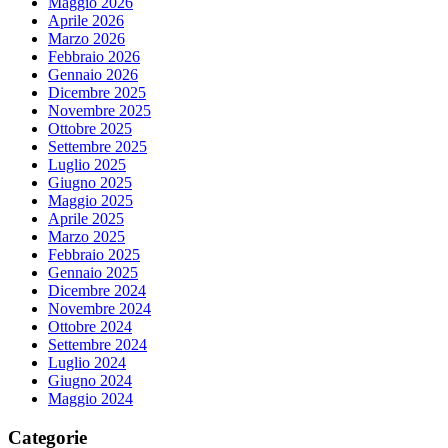
Maggio 2026
Aprile 2026
Marzo 2026
Febbraio 2026
Gennaio 2026
Dicembre 2025
Novembre 2025
Ottobre 2025
Settembre 2025
Luglio 2025
Giugno 2025
Maggio 2025
Aprile 2025
Marzo 2025
Febbraio 2025
Gennaio 2025
Dicembre 2024
Novembre 2024
Ottobre 2024
Settembre 2024
Luglio 2024
Giugno 2024
Maggio 2024
Categorie