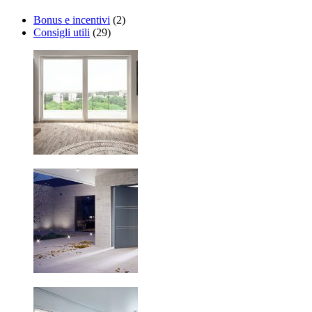
Bonus e incentivi
(2)
Consigli utili
(29)