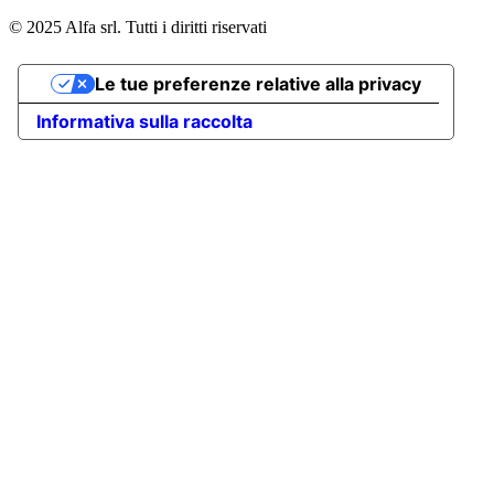
© 2025 Alfa srl. Tutti i diritti riservati
Le tue preferenze relative alla privacy
Informativa sulla raccolta