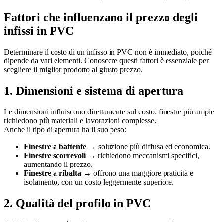
Fattori che influenzano il prezzo degli
infissi in PVC
Determinare il costo di un infisso in PVC non è immediato, poiché
dipende da vari elementi. Conoscere questi fattori è essenziale per
scegliere il miglior prodotto al giusto prezzo.
1. Dimensioni e sistema di apertura
Le dimensioni influiscono direttamente sul costo: finestre più ampie
richiedono più materiali e lavorazioni complesse.
Anche il tipo di apertura ha il suo peso:
Finestre a battente →
soluzione più diffusa ed economica.
Finestre scorrevoli →
richiedono meccanismi specifici,
aumentando il prezzo.
Finestre a ribalta →
offrono una maggiore praticità e
isolamento, con un costo leggermente superiore.
2. Qualità del profilo in PVC