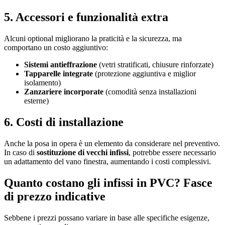
5. Accessori e funzionalità extra
Alcuni optional migliorano la praticità e la sicurezza, ma
comportano un costo aggiuntivo:
Sistemi antieffrazione
(vetri stratificati, chiusure rinforzate)
Tapparelle integrate
(protezione aggiuntiva e miglior
isolamento)
Zanzariere incorporate
(comodità senza installazioni
esterne)
6. Costi di installazione
Anche la posa in opera è un elemento da considerare nel preventivo.
In caso di
sostituzione di vecchi infissi
, potrebbe essere necessario
un adattamento del vano finestra, aumentando i costi complessivi.
Quanto costano gli infissi in PVC? Fasce
di prezzo indicative
Sebbene i prezzi possano variare in base alle specifiche esigenze,