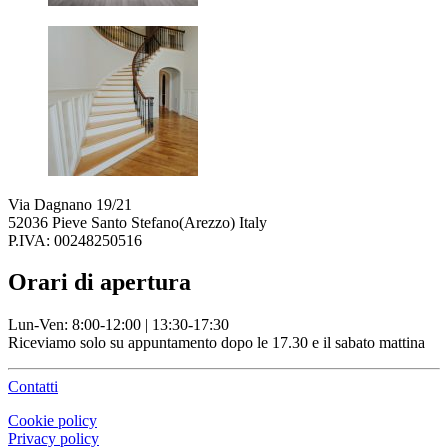
Via Dagnano 19/21
52036 Pieve Santo Stefano(Arezzo) Italy
P.IVA: 00248250516
Orari di apertura
Lun-Ven: 8:00-12:00 | 13:30-17:30
Riceviamo solo su appuntamento dopo le 17.30 e il sabato mattina
Contatti
Cookie policy
Privacy policy