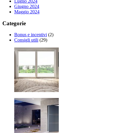
Luglio 2024
Giugno 2024
Maggio 2024
Categorie
Bonus e incentivi
(2)
Consigli utili
(29)