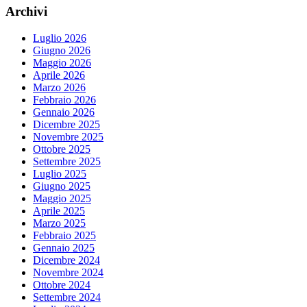
Archivi
Luglio 2026
Giugno 2026
Maggio 2026
Aprile 2026
Marzo 2026
Febbraio 2026
Gennaio 2026
Dicembre 2025
Novembre 2025
Ottobre 2025
Settembre 2025
Luglio 2025
Giugno 2025
Maggio 2025
Aprile 2025
Marzo 2025
Febbraio 2025
Gennaio 2025
Dicembre 2024
Novembre 2024
Ottobre 2024
Settembre 2024